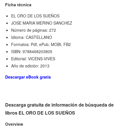
Ficha técnica
EL ORO DE LOS SUEÑOS
JOSE MARIA MERINO SANCHEZ
Número de páginas: 272
Idioma: CASTELLANO
Formatos: Pdf, ePub, MOBI, FB2
ISBN: 9788468203805
Editorial: VICENS-VIVES
Año de edición: 2013
Descargar eBook gratis
Descarga gratuita de información de búsqueda de
libros EL ORO DE LOS SUEÑOS
Overview