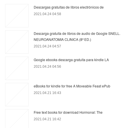
Descargas gratuitas de libros electrónicos de
2021.04.24 04:58
Descarga gratuita de libros de audio de Google SNELL.
NEUROANATOMIA CLINICA (8ª ED.)
2021.04.24 04:57
Google ebooks descarga gratuita para kindle LA
2021.04.24 04:56
eBooks for kindle for free A Moveable Feast ePub
2021.04.21 16:43
Free text books for download Hormonal: The
2021.04.21 16:42