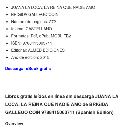
JUANA LA LOCA: LA REINA QUE NADIE AMO
BRIGIDA GALLEGO COIN
Número de páginas: 272
Idioma: CASTELLANO
Formatos: Pdf, ePub, MOBI, FB2
ISBN: 9788415063711
Editorial: ALMED EDICIONES
Año de edición: 2015
Descargar eBook gratis
Libros gratis leídos en línea sin descarga JUANA LA
LOCA: LA REINA QUE NADIE AMO de BRIGIDA
GALLEGO COIN 9788415063711 (Spanish Edition)
Overview