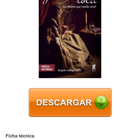
Ficha técnica