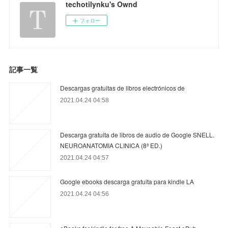
techotilynku's Ownd
フォロー
記事一覧
Descargas gratuitas de libros electrónicos de
2021.04.24 04:58
Descarga gratuita de libros de audio de Google SNELL.
NEUROANATOMIA CLINICA (8ª ED.)
2021.04.24 04:57
Google ebooks descarga gratuita para kindle LA
2021.04.24 04:56