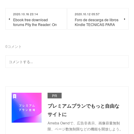
2020.10.16 23:14
2020.10.12 05:57
Ebook free download
Foro de descarga de libros
forums Pity the Reader: On
Kindle TECNICAS PARA
0
コメント
PR
プレミアムプランでもっと自由な
サイトに
Ameba Owndで、広告非表示、画像容量無制
限、ページ数無制限などの機能を開放しよう。