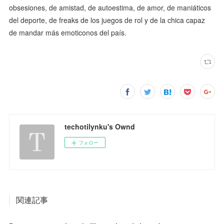
obsesiones, de amistad, de autoestima, de amor, de maniáticos
del deporte, de freaks de los juegos de rol y de la chica capaz
de mandar más emoticonos del país.
techotilynku's Ownd
フォロー
関連記事