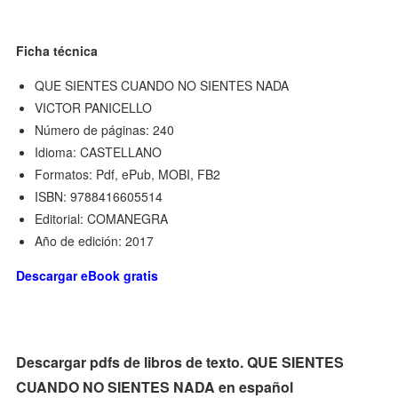
Ficha técnica
QUE SIENTES CUANDO NO SIENTES NADA
VICTOR PANICELLO
Número de páginas: 240
Idioma: CASTELLANO
Formatos: Pdf, ePub, MOBI, FB2
ISBN: 9788416605514
Editorial: COMANEGRA
Año de edición: 2017
Descargar eBook gratis
Descargar pdfs de libros de texto. QUE SIENTES
CUANDO NO SIENTES NADA en español